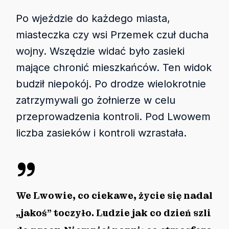
Po wjeździe do każdego miasta,
miasteczka czy wsi Przemek czuł ducha
wojny. Wszędzie widać było zasieki
mające chronić mieszkańców. Ten widok
budził niepokój. Po drodze wielokrotnie
zatrzymywali go żołnierze w celu
przeprowadzenia kontroli. Pod Lwowem
liczba zasieków i kontroli wzrastała.
”
We Lwowie, co ciekawe, życie się nadal
„jakoś” toczyło. Ludzie jak co dzień szli