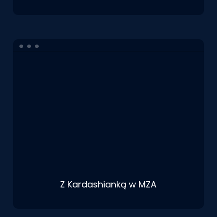
Z Kardashianką w MZA