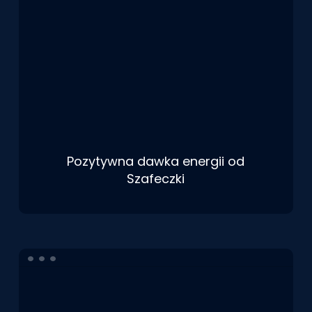
Pozytywna dawka energii od
Szafeczki