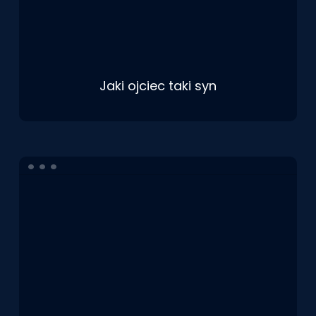
Jaki ojciec taki syn