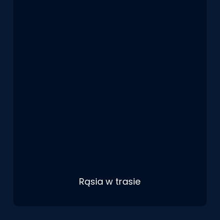
Rąsia w trasie