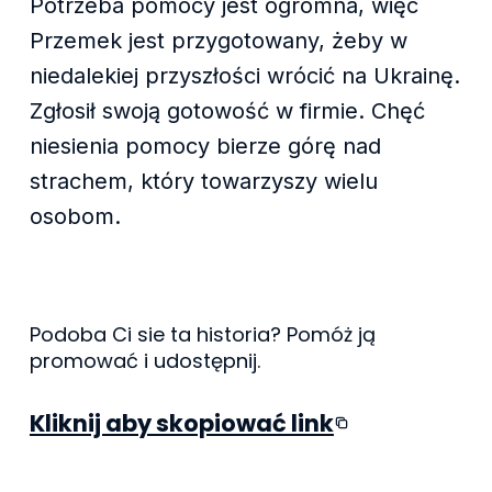
Potrzeba pomocy jest ogromna, więc
Przemek jest przygotowany, żeby w
niedalekiej przyszłości wrócić na Ukrainę.
Zgłosił swoją gotowość w firmie. Chęć
niesienia pomocy bierze górę nad
strachem, który towarzyszy wielu
osobom.
Podoba Ci sie ta historia? Pomóż ją
promować i udostępnij.
Kliknij aby skopiować link