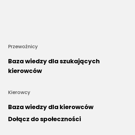
Przewoźnicy
Baza wiedzy dla szukających
kierowców
Kierowcy
Baza wiedzy dla kierowców
Dołącz do społeczności