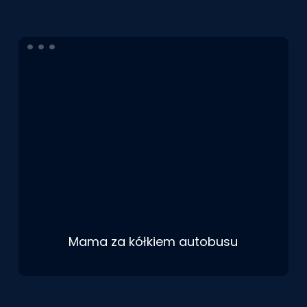
Mama za kółkiem autobusu