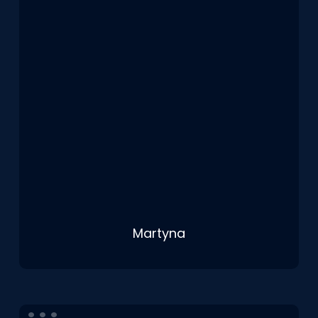
Martyna