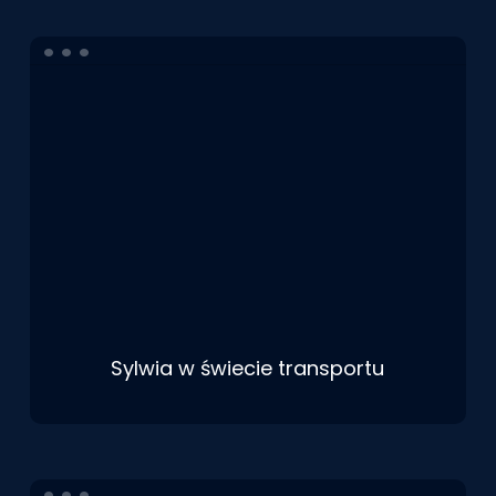
Sylwia w świecie transportu