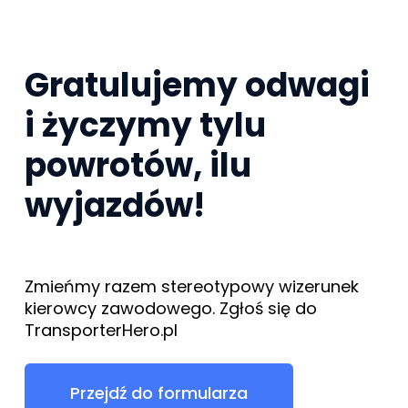
Gratulujemy odwagi
i życzymy tylu
powrotów, ilu
wyjazdów!
Zmieńmy razem stereotypowy wizerunek
kierowcy zawodowego. Zgłoś się do
TransporterHero.pl
Przejdź do formularza