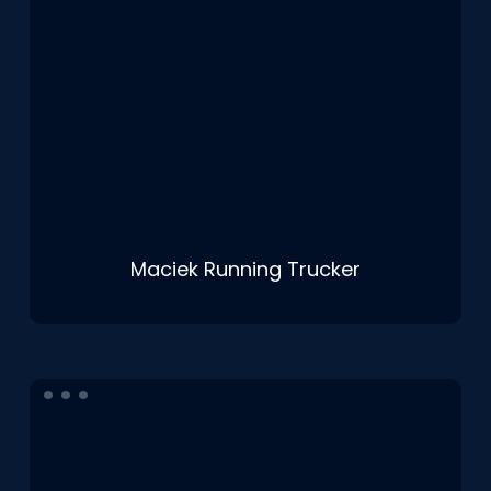
Maciek Running Trucker