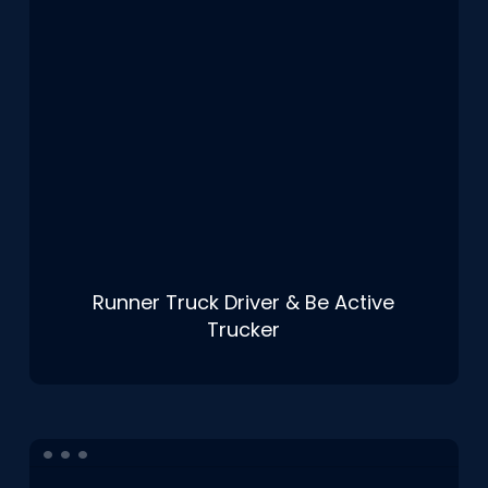
Runner Truck Driver & Be Active
Trucker