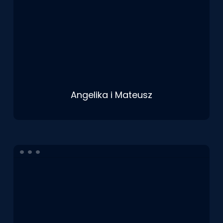
Angelika i Mateusz