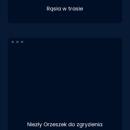
Rąsia w trasie
Niezły Orzeszek do zgryzienia