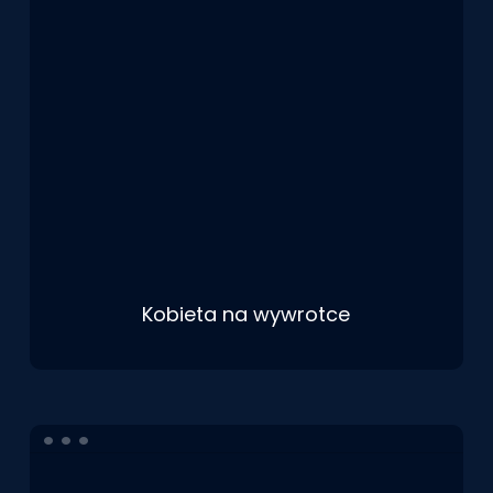
Kobieta na wywrotce