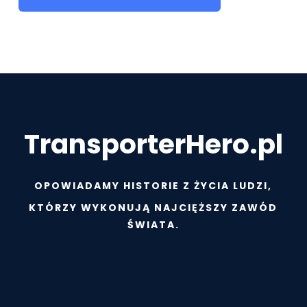
TransporterHero.pl
OPOWIADAMY HISTORIE Z ŻYCIA LUDZI,
KTÓRZY WYKONUJĄ NAJCIĘŻSZY ZAWÓD
ŚWIATA.