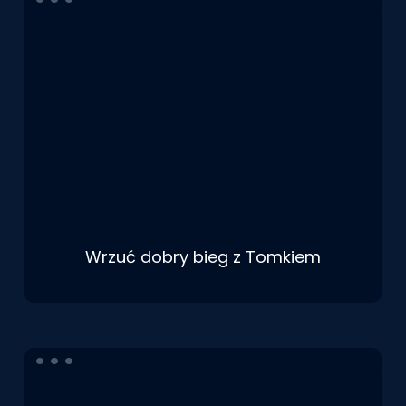
Wrzuć dobry bieg z Tomkiem