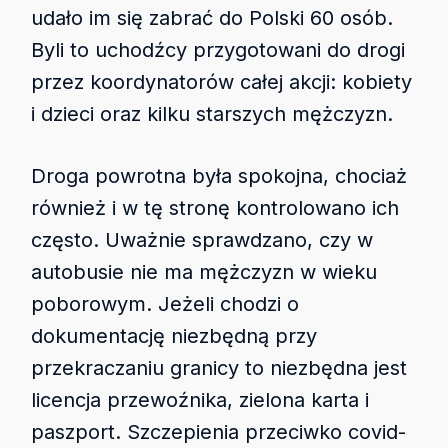
udało im się zabrać do Polski 60 osób.
Byli to uchodźcy przygotowani do drogi
przez koordynatorów całej akcji: kobiety
i dzieci oraz kilku starszych mężczyzn.
Droga powrotna była spokojna, chociaż
również i w tę stronę kontrolowano ich
często. Uważnie sprawdzano, czy w
autobusie nie ma mężczyzn w wieku
poborowym. Jeżeli chodzi o
dokumentację niezbędną przy
przekraczaniu granicy to niezbędna jest
licencja przewoźnika, zielona karta i
paszport. Szczepienia przeciwko covid-