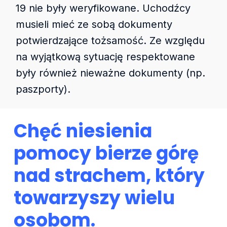
19 nie były weryfikowane. Uchodźcy
musieli mieć ze sobą dokumenty
potwierdzające tożsamość. Ze względu
na wyjątkową sytuację respektowane
były również nieważne dokumenty (np.
paszporty).
Chęć niesienia
pomocy bierze górę
nad strachem, który
towarzyszy wielu
osobom.