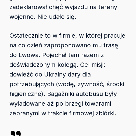
zadeklarował chęć wyjazdu na tereny
wojenne. Nie udało się.
Ostatecznie to w firmie, w której pracuje
na co dzień zaproponowano mu trasę
do Lwowa. Pojechał tam razem z
doświadczonym kolegą. Cel misji:
dowieźć do Ukrainy dary dla
potrzebujących (wodę, żywność, środki
higieniczne). Bagażniki autobusu były
wyładowane aż po brzegi towarami
zebranymi w trakcie firmowej zbiórki.