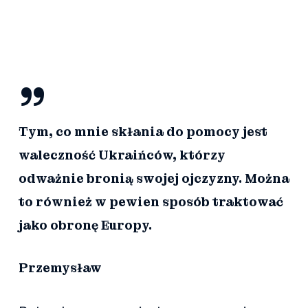
”
Tym, co mnie skłania do pomocy jest
waleczność Ukraińców, którzy
odważnie bronią swojej ojczyzny. Można
to również w pewien sposób traktować
jako obronę Europy.
Przemysław