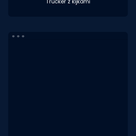
Trucker z kijkami