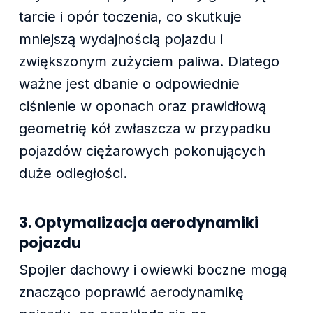
tarcie i opór toczenia, co skutkuje
mniejszą wydajnością pojazdu i
zwiększonym zużyciem paliwa. Dlatego
ważne jest dbanie o odpowiednie
ciśnienie w oponach oraz prawidłową
geometrię kół zwłaszcza w przypadku
pojazdów ciężarowych pokonujących
duże odległości.
3. Optymalizacja aerodynamiki
pojazdu
Spojler dachowy i owiewki boczne mogą
znacząco poprawić aerodynamikę