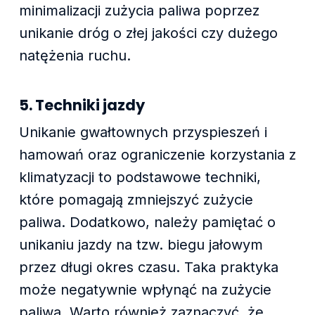
minimalizacji zużycia paliwa poprzez
unikanie dróg o złej jakości czy dużego
natężenia ruchu.
5. Techniki jazdy
Unikanie gwałtownych przyspieszeń i
hamowań oraz ograniczenie korzystania z
klimatyzacji to podstawowe techniki,
które pomagają zmniejszyć zużycie
paliwa. Dodatkowo, należy pamiętać o
unikaniu jazdy na tzw. biegu jałowym
przez długi okres czasu. Taka praktyka
może negatywnie wpłynąć na zużycie
paliwa. Warto również zaznaczyć, że