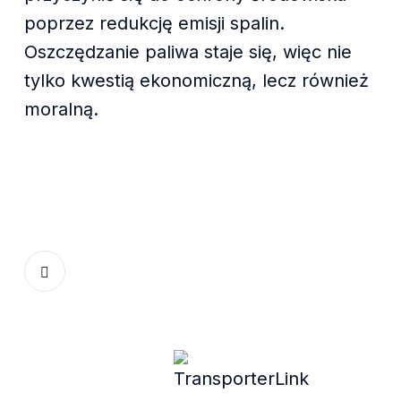
poprzez redukcję emisji spalin.
Oszczędzanie paliwa staje się, więc nie
tylko kwestią ekonomiczną, lecz również
moralną.