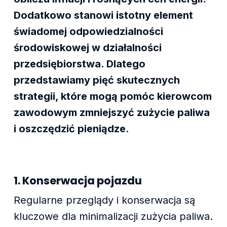
Dodatkowo stanowi istotny element
świadomej odpowiedzialności
środowiskowej w działalności
przedsiębiorstwa. Dlatego
przedstawiamy pięć skutecznych
strategii, które mogą pomóc kierowcom
zawodowym zmniejszyć zużycie paliwa
i oszczędzić pieniądze.
1. Konserwacja pojazdu
Regularne przeglądy i konserwacja są
kluczowe dla minimalizacji zużycia paliwa.