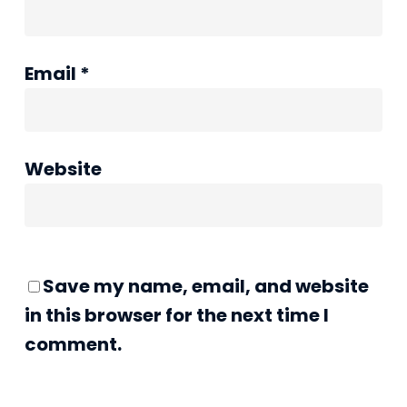
Email
*
Website
Save my name, email, and website
in this browser for the next time I
comment.