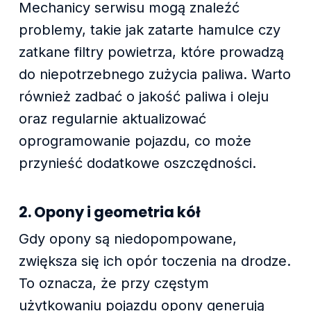
Mechanicy serwisu mogą znaleźć
problemy, takie jak zatarte hamulce czy
zatkane filtry powietrza, które prowadzą
do niepotrzebnego zużycia paliwa. Warto
również zadbać o jakość paliwa i oleju
oraz regularnie aktualizować
oprogramowanie pojazdu, co może
przynieść dodatkowe oszczędności.
2. Opony i geometria kół
Gdy opony są niedopompowane,
zwiększa się ich opór toczenia na drodze.
To oznacza, że przy częstym
użytkowaniu pojazdu opony generują