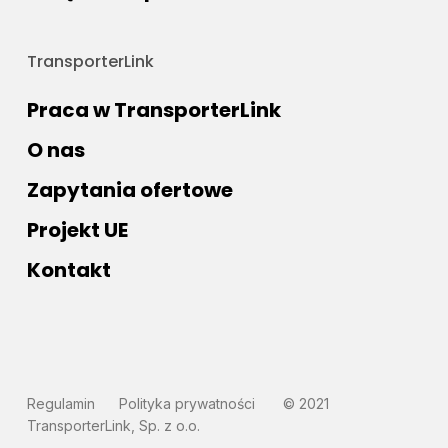
TransporterLink
Praca w TransporterLink
O nas
Zapytania ofertowe
Projekt UE
Kontakt
Regulamin
Polityka prywatności
© 2021
TransporterLink, Sp. z o.o.