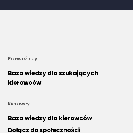
Przewoźnicy
Baza wiedzy dla szukających
kierowców
Kierowcy
Baza wiedzy dla kierowców
Dołącz do społeczności