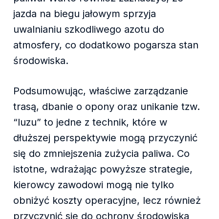
jazda na biegu jałowym sprzyja
uwalnianiu szkodliwego azotu do
atmosfery, co dodatkowo pogarsza stan
środowiska.
Podsumowując, właściwe zarządzanie
trasą, dbanie o opony oraz unikanie tzw.
“luzu” to jedne z technik, które w
dłuższej perspektywie mogą przyczynić
się do zmniejszenia zużycia paliwa. Co
istotne, wdrażając powyższe strategie,
kierowcy zawodowi mogą nie tylko
obniżyć koszty operacyjne, lecz również
przyczynić się do ochrony środowiska