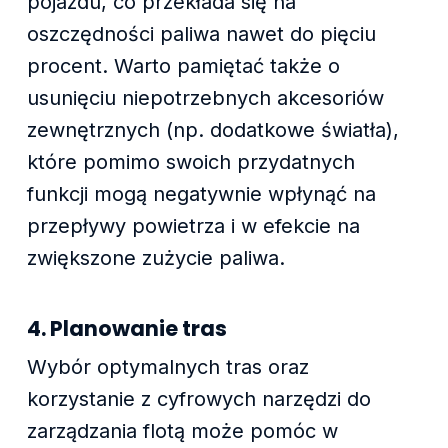
pojazdu, co przekłada się na
oszczędności paliwa nawet do pięciu
procent. Warto pamiętać także o
usunięciu niepotrzebnych akcesoriów
zewnętrznych (np. dodatkowe światła),
które pomimo swoich przydatnych
funkcji mogą negatywnie wpłynąć na
przepływy powietrza i w efekcie na
zwiększone zużycie paliwa.
4. Planowanie tras
Wybór optymalnych tras oraz
korzystanie z cyfrowych narzędzi do
zarządzania flotą może pomóc w