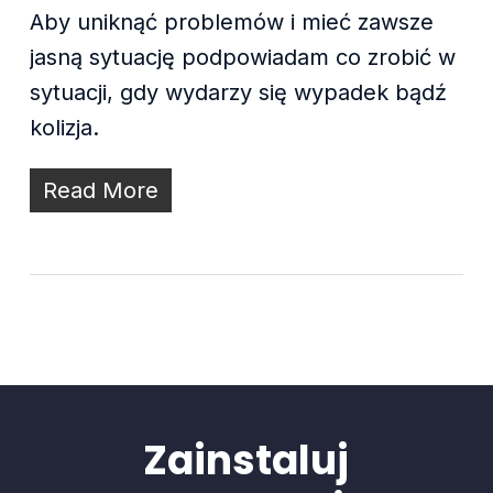
Aby uniknąć problemów i mieć zawsze
jasną sytuację podpowiadam co zrobić w
sytuacji, gdy wydarzy się wypadek bądź
kolizja.
Read More
Zainstaluj