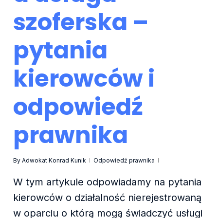
szoferska –
pytania
kierowców i
odpowiedź
prawnika
By
Adwokat Konrad Kunik
Odpowiedź prawnika
W tym artykule odpowiadamy na pytania
kierowców o działalność nierejestrowaną
w oparciu o którą mogą świadczyć usługi