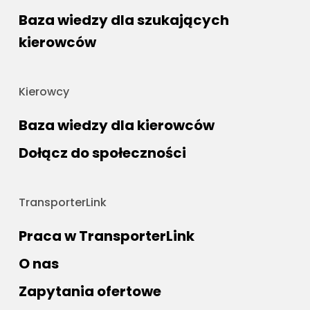
Baza wiedzy dla szukających
kierowców
Kierowcy
Baza wiedzy dla kierowców
Dołącz do społeczności
TransporterLink
Praca w TransporterLink
O nas
Zapytania ofertowe