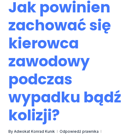
Jak powinien
zachować się
kierowca
zawodowy
podczas
wypadku bądź
kolizji?
By
Adwokat Konrad Kunik
Odpowiedź prawnika