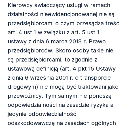
Kierowcy świadczący usługi w ramach
działalności nieewidencjonowanej nie są
przedsiębiorcami o czym przesądza treść
art. 4 ust 1 w związku z art. 5 ust 1
ustawy z dnia 6 marca 2018 r. Prawo
przedsiębiorców. Skoro osoby takie nie
są przedsiębiorcami, to zgodnie z
ustawową definicją (art. 4 pkt 15 Ustawy
z dnia 6 września 2001 r. o transporcie
drogowym) nie mogą być traktowani jako
przewoźnicy. Tym samym nie ponoszą
odpowiedzialności na zasadzie ryzyka a
jedynie odpowiedzialność
odszkodowawczą na zasadach ogólnych