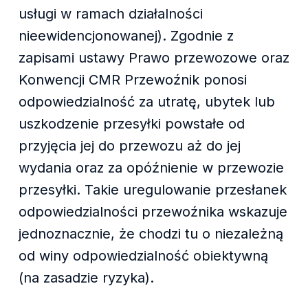
usługi w ramach działalności
nieewidencjonowanej). Zgodnie z
zapisami ustawy Prawo przewozowe oraz
Konwencji CMR Przewoźnik ponosi
odpowiedzialność za utratę, ubytek lub
uszkodzenie przesyłki powstałe od
przyjęcia jej do przewozu aż do jej
wydania oraz za opóźnienie w przewozie
przesyłki. Takie uregulowanie przesłanek
odpowiedzialności przewoźnika wskazuje
jednoznacznie, że chodzi tu o niezależną
od winy odpowiedzialność obiektywną
(na zasadzie ryzyka).