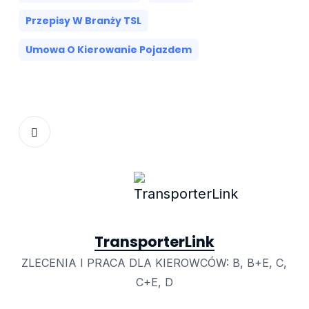
Przepisy W Branży TSL
Umowa O Kierowanie Pojazdem
TransporterLink
ZLECENIA I PRACA DLA KIEROWCÓW: B, B+E, C,
C+E, D