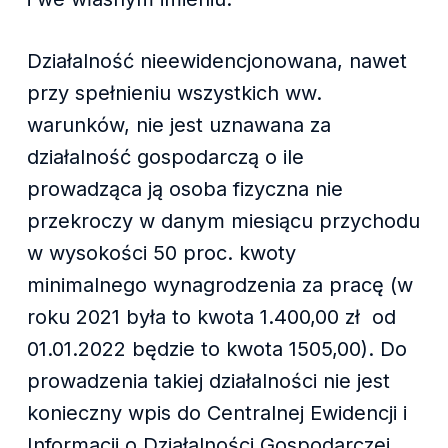
Działalność nieewidencjonowana, nawet
przy spełnieniu wszystkich ww.
warunków, nie jest uznawana za
działalność gospodarczą o ile
prowadząca ją osoba fizyczna nie
przekroczy w danym miesiącu przychodu
w wysokości 50 proc. kwoty
minimalnego wynagrodzenia za pracę (w
roku 2021 była to kwota 1.400,00 zł od
01.01.2022 będzie to kwota 1505,00). Do
prowadzenia takiej działalności nie jest
konieczny wpis do Centralnej Ewidencji i
Informacji o Działalności Gospodarczej