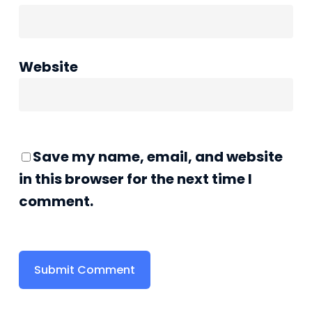
Website
Save my name, email, and website
in this browser for the next time I
comment.