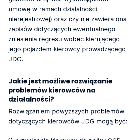
umowę w ramach działalności
nierejestrowej) oraz czy nie zawiera ona
zapisów dotyczących ewentualnego
zniesienia regresu wobec kierującego
jego pojazdem kierowcy prowadzącego
JDG.
Jakie jest możliwe rozwiązanie
problemów kierowców na
działalności?
Rozwiązaniem powyższych problemów
dotyczących kierowców JDG mogą być: