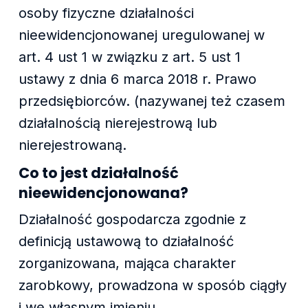
osoby fizyczne działalności
nieewidencjonowanej uregulowanej w
art. 4 ust 1 w związku z art. 5 ust 1
ustawy z dnia 6 marca 2018 r. Prawo
przedsiębiorców. (nazywanej też czasem
działalnością nierejestrową lub
nierejestrowaną.
Co to jest działalność
nieewidencjonowana?
Działalność gospodarcza zgodnie z
definicją ustawową to działalność
zorganizowana, mająca charakter
zarobkowy, prowadzona w sposób ciągły
i we własnym imieniu.