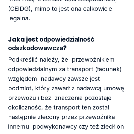
(CEIDG), mimo to jest ona całkowicie
legalna.
Jaka jest
odpowiedzialność
?
odszkodowawcza
Podkreślić należy, że przewoźnikiem
odpowiedzialnym za transport (ładunek)
względem nadawcy zawsze jest
podmiot, który zawarł z nadawcą umowę
przewozu i bez znaczenia pozostaje
okoliczność, że transport ten został
następnie zlecony przez przewoźnika
innemu podwykonawcy czy też zlecił on