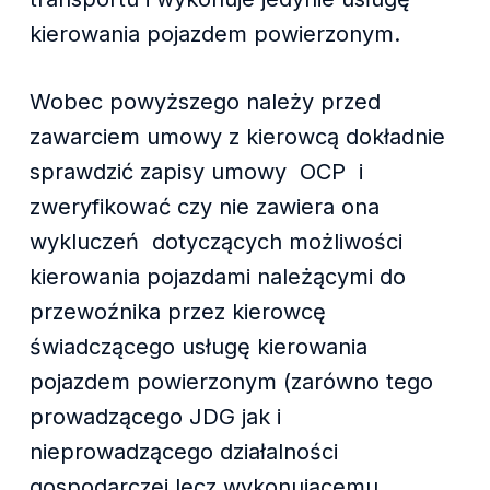
kierowania pojazdem powierzonym.
Wobec powyższego należy przed
zawarciem umowy z kierowcą dokładnie
sprawdzić zapisy umowy OCP i
zweryfikować czy nie zawiera ona
wykluczeń dotyczących możliwości
kierowania pojazdami należącymi do
przewoźnika przez kierowcę
świadczącego usługę kierowania
pojazdem powierzonym (zarówno tego
prowadzącego JDG jak i
nieprowadzącego działalności
gospodarczej lecz wykonującemu