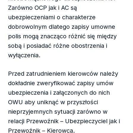
Zarówno OCP jak i AC są
ubezpieczeniami o charakterze
dobrowolnym dlatego zapisy umowne
polis mogą znacząco różnić się między
sobą i posiadać różne obostrzenia i
wyłączenia.
Przed zatrudnieniem kierowców należy
dokładnie zweryfikować zapisy umów
ubezpieczenia i załączonych do nich
OWU aby uniknąć w przyszłości
nieprzyjemnych sytuacji zarówno w
relacji Przewoźnik – Ubezpieczyciel jak i
Przewoźnik – Kierowca.