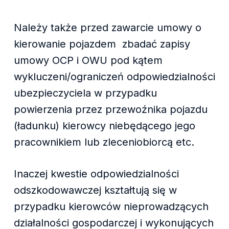
Należy także przed zawarcie umowy o
kierowanie pojazdem zbadać zapisy
umowy OCP i OWU pod kątem
wykluczeni/ograniczeń odpowiedzialności
ubezpieczyciela w przypadku
powierzenia przez przewoźnika pojazdu
(ładunku) kierowcy niebędącego jego
pracownikiem lub zleceniobiorcą etc.
Inaczej kwestie odpowiedzialności
odszkodowawczej kształtują się w
przypadku kierowców nieprowadzących
działalności gospodarczej i wykonujących