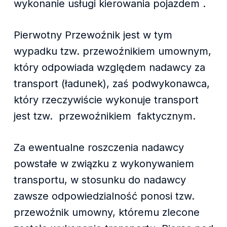
wykonanie usługi kierowania pojazdem .
Pierwotny Przewoźnik jest w tym
wypadku tzw. przewoźnikiem umownym,
który odpowiada względem nadawcy za
transport (ładunek), zaś podwykonawca,
który rzeczywiście wykonuje transport
jest tzw. przewoźnikiem faktycznym.
Za ewentualne roszczenia nadawcy
powstałe w związku z wykonywaniem
transportu, w stosunku do nadawcy
zawsze odpowiedzialność ponosi tzw.
przewoźnik umowny, któremu zlecone