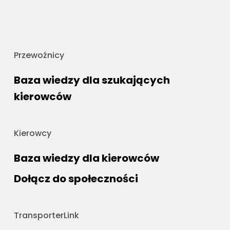
Przewoźnicy
Baza wiedzy dla szukających
kierowców
Kierowcy
Baza wiedzy dla kierowców
Dołącz do społeczności
TransporterLink