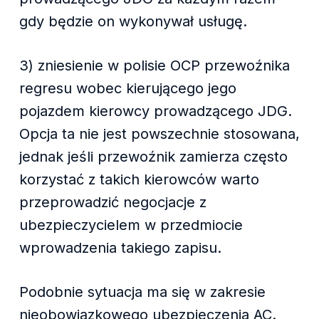
gdy będzie on wykonywał usługę.
3) zniesienie w polisie OCP przewoźnika
regresu wobec kierującego jego
pojazdem kierowcy prowadzącego JDG.
Opcja ta nie jest powszechnie stosowana,
jednak jeśli przewoźnik zamierza często
korzystać z takich kierowców warto
przeprowadzić negocjacje z
ubezpieczycielem w przedmiocie
wprowadzenia takiego zapisu.
Podobnie sytuacja ma się w zakresie
nieobowiązkowego ubezpieczenia AC.