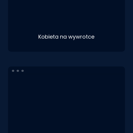
Kobieta na wywrotce