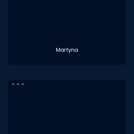
Martyna