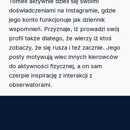
Tomek aktywnie dzieli się swoimi
doświadczeniami na Instagramie, gdzie
jego konto funkcjonuje jak dziennik
wspomnień. Przyznaje, iż prowadzi swój
profil także dlatego, że wierzy iż ktoś
zobaczy, że się rusza i też zacznie. Jego
posty motywują wiec innych kierowców
do aktywności fizycznej, a on sam
czerpie inspirację z interakcji z
obserwatorami.