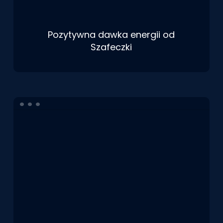
Pozytywna dawka energii od
Szafeczki