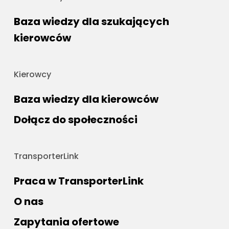
Baza wiedzy dla szukających
kierowców
Kierowcy
Baza wiedzy dla kierowców
Dołącz do społeczności
TransporterLink
Praca w TransporterLink
O nas
Zapytania ofertowe