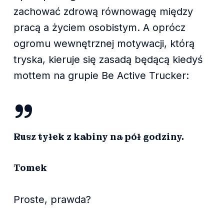
zachować zdrową równowagę między
pracą a życiem osobistym. A oprócz
ogromu wewnętrznej motywacji, którą
tryska, kieruje się zasadą będącą kiedyś
mottem na grupie Be Active Trucker:
”
Rusz tyłek z kabiny na pół godziny.
Tomek
Proste, prawda?