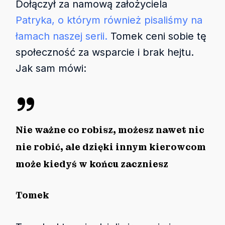
Dołączył za namową założyciela
Patryka, o którym również pisaliśmy na
łamach naszej serii.
Tomek ceni sobie tę
społeczność za wsparcie i brak hejtu.
Jak sam mówi:
”
Nie ważne co robisz, możesz nawet nic
nie robić, ale dzięki innym kierowcom
może kiedyś w końcu zaczniesz
Tomek