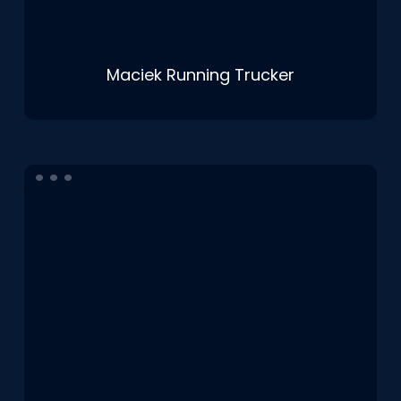
Maciek Running Trucker