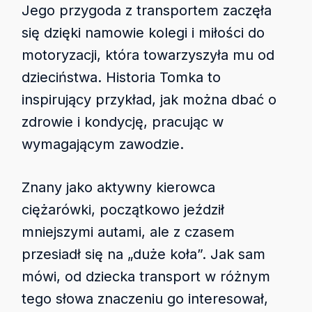
Jego przygoda z transportem zaczęła
się dzięki namowie kolegi i miłości do
motoryzacji, która towarzyszyła mu od
dzieciństwa. Historia Tomka to
inspirujący przykład, jak można dbać o
zdrowie i kondycję, pracując w
wymagającym zawodzie.
Znany jako aktywny kierowca
ciężarówki, początkowo jeździł
mniejszymi autami, ale z czasem
przesiadł się na „duże koła”. Jak sam
mówi, od dziecka transport w różnym
tego słowa znaczeniu go interesował,