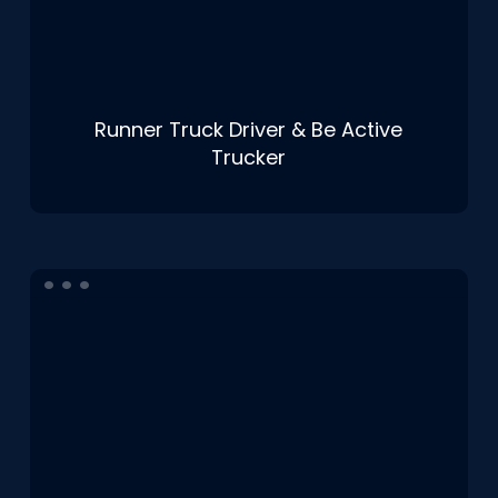
Runner Truck Driver & Be Active
Trucker