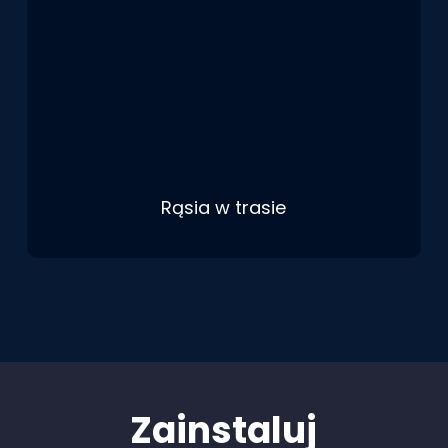
Rąsia w trasie
Zainstaluj