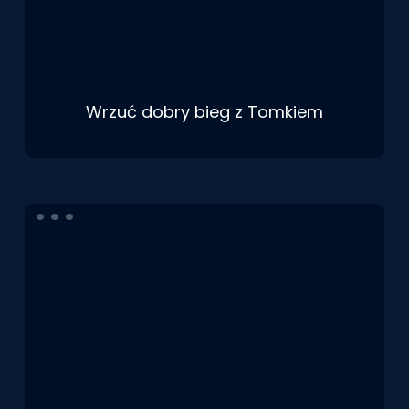
Wrzuć dobry bieg z Tomkiem