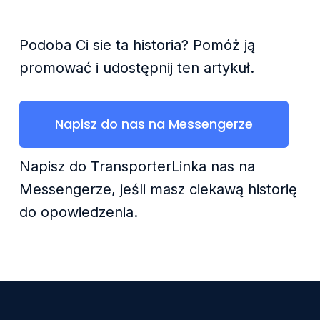
Podoba Ci sie ta historia? Pomóż ją
promować i udostępnij ten artykuł.
Napisz do nas na Messengerze
Napisz do TransporterLinka nas na
Messengerze, jeśli masz ciekawą historię
do opowiedzenia.