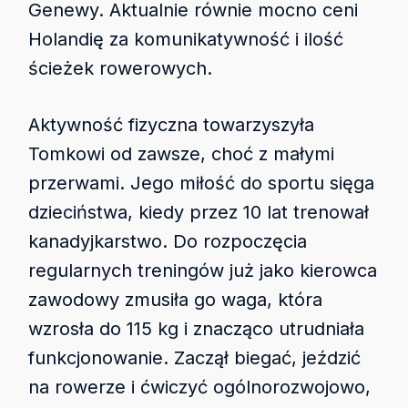
Genewy. Aktualnie równie mocno ceni
Holandię za komunikatywność i ilość
ścieżek rowerowych.
Aktywność fizyczna towarzyszyła
Tomkowi od zawsze, choć z małymi
przerwami. Jego miłość do sportu sięga
dzieciństwa, kiedy przez 10 lat trenował
kanadyjkarstwo. Do rozpoczęcia
regularnych treningów już jako kierowca
zawodowy zmusiła go waga, która
wzrosła do 115 kg i znacząco utrudniała
funkcjonowanie. Zaczął biegać, jeździć
na rowerze i ćwiczyć ogólnorozwojowo,