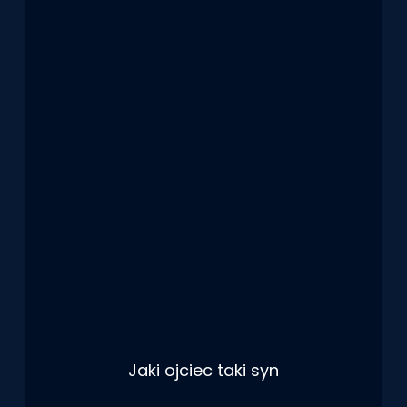
Jaki ojciec taki syn