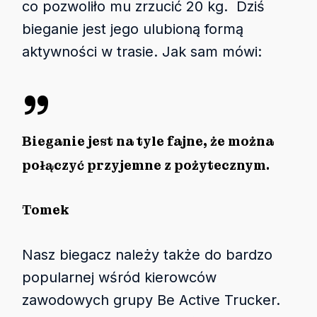
co pozwoliło mu zrzucić 20 kg. Dziś
bieganie jest jego ulubioną formą
aktywności w trasie. Jak sam mówi:
”
Bieganie jest na tyle fajne, że można
połączyć przyjemne z pożytecznym.
Tomek
Nasz biegacz należy także do bardzo
popularnej wśród kierowców
zawodowych grupy Be Active Trucker.