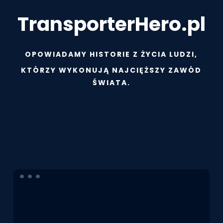
TransporterHero.pl
OPOWIADAMY HISTORIE Z ŻYCIA LUDZI,
KTÓRZY WYKONUJĄ NAJCIĘŻSZY ZAWÓD
ŚWIATA.