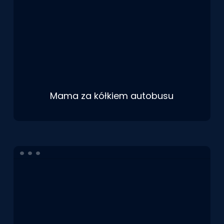
Mama za kółkiem autobusu