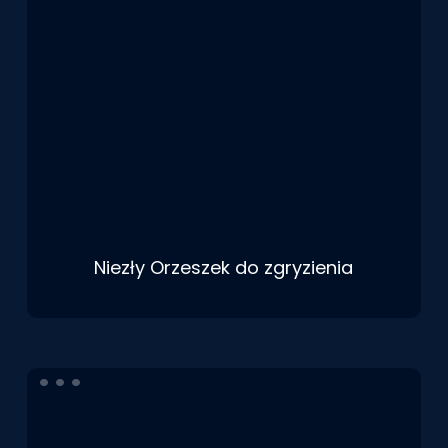
Niezły Orzeszek do zgryzienia