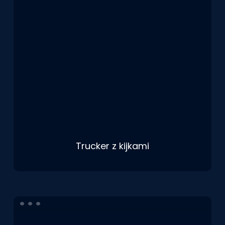
Trucker z kijkami