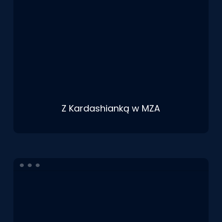
Z Kardashianką w MZA