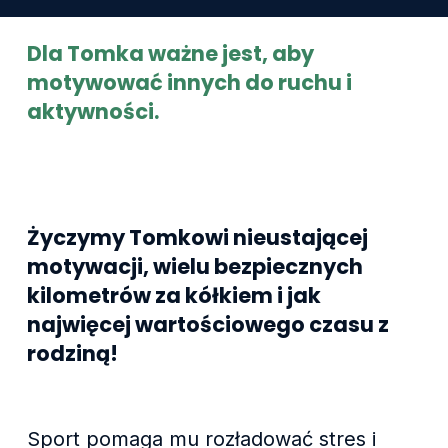
Dla Tomka ważne jest, aby
motywować innych do ruchu i
aktywności.
Życzymy Tomkowi nieustającej
motywacji, wielu bezpiecznych
kilometrów za kółkiem i jak
najwięcej wartościowego czasu z
rodziną!
Sport pomaga mu rozładować stres i