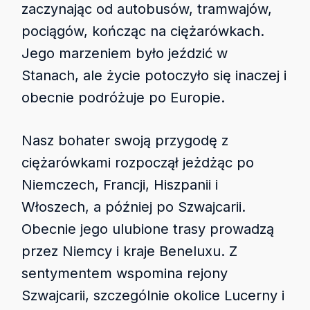
zaczynając od autobusów, tramwajów,
pociągów, kończąc na ciężarówkach.
Jego marzeniem było jeździć w
Stanach, ale życie potoczyło się inaczej i
obecnie podróżuje po Europie.
Nasz bohater swoją przygodę z
ciężarówkami rozpoczął jeżdżąc po
Niemczech, Francji, Hiszpanii i
Włoszech, a później po Szwajcarii.
Obecnie jego ulubione trasy prowadzą
przez Niemcy i kraje Beneluxu. Z
sentymentem wspomina rejony
Szwajcarii, szczególnie okolice Lucerny i