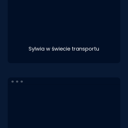
Sylwia w świecie transportu