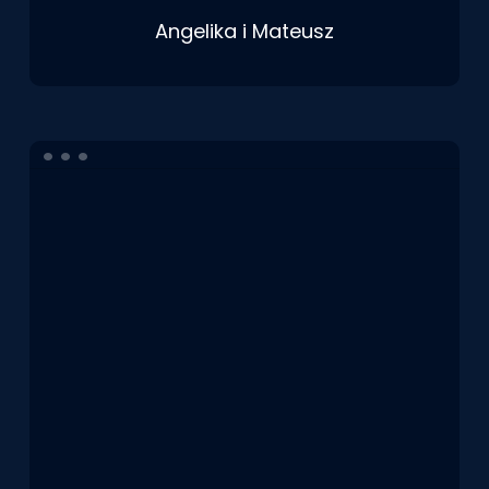
Angelika i Mateusz