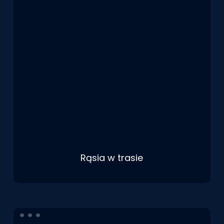
Rąsia w trasie