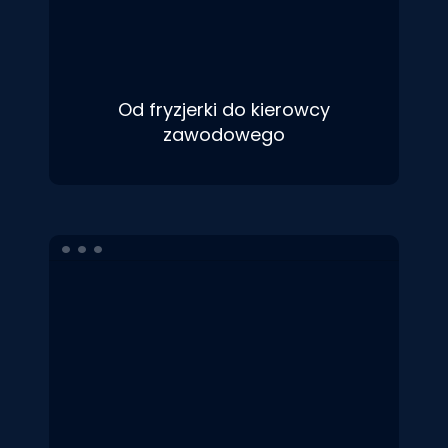
Od fryzjerki do kierowcy
zawodowego