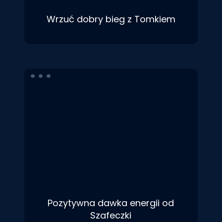
Wrzuć dobry bieg z Tomkiem
Pozytywna dawka energii od
Szafeczki