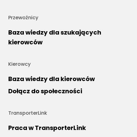
Przewoźnicy
Baza wiedzy dla szukających
kierowców
Kierowcy
Baza wiedzy dla kierowców
Dołącz do społeczności
TransporterLink
Praca w TransporterLink