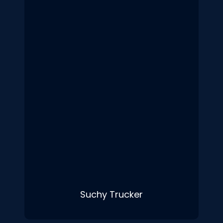
Suchy Trucker