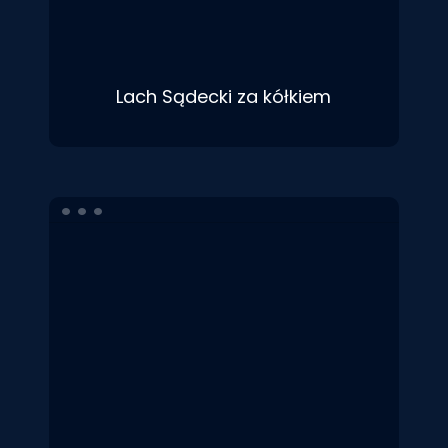
Lach Sądecki za kółkiem