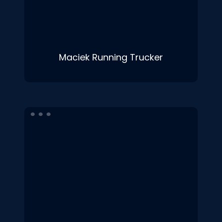
Maciek Running Trucker