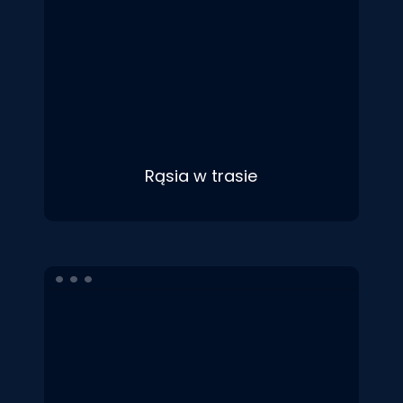
Rąsia w trasie