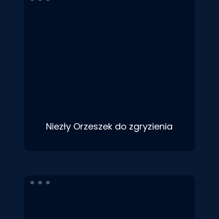
Niezły Orzeszek do zgryzienia