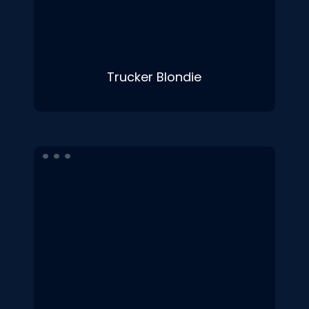
Trucker Blondie