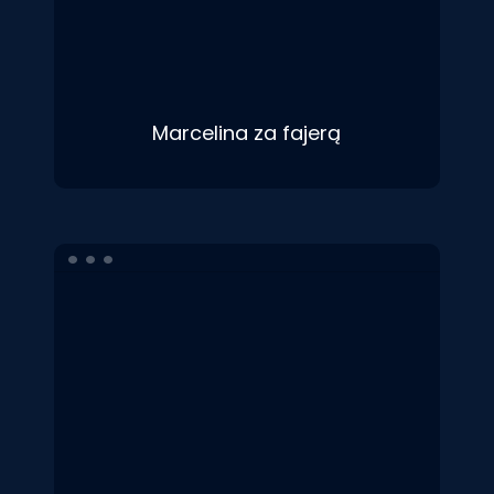
Marcelina za fajerą