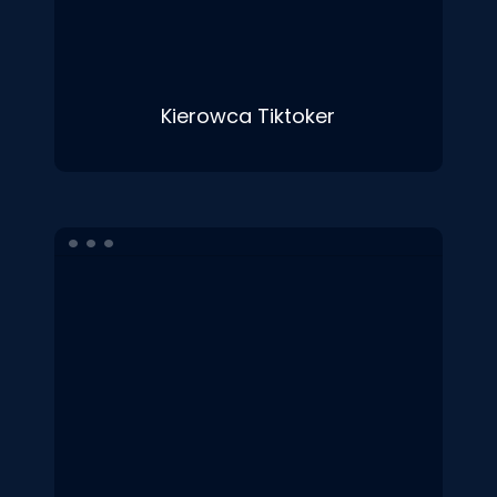
Kierowca Tiktoker