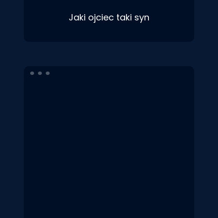
Jaki ojciec taki syn