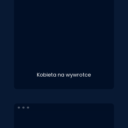
Kobieta na wywrotce