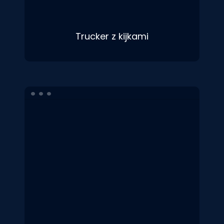
Trucker z kijkami