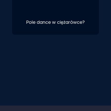
Pole dance w ciężarówce?