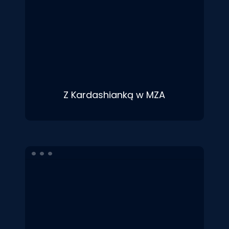
Z Kardashianką w MZA