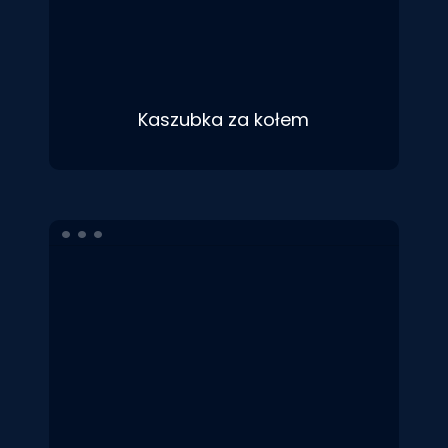
Kaszubka za kołem