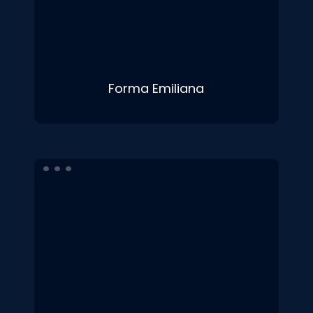
Forma Emiliana