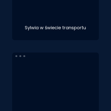
Sylwia w świecie transportu