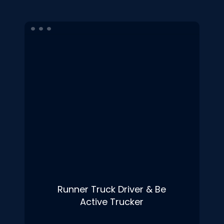
Runner Truck Driver & Be
Active Trucker