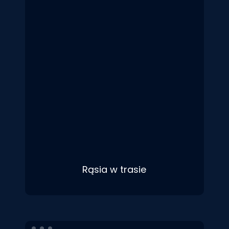
Rąsia w trasie