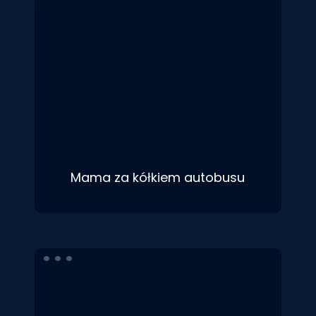
Mama za kółkiem autobusu