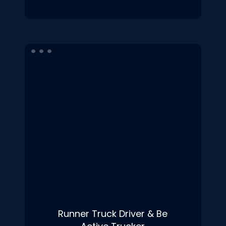
Runner Truck Driver & Be