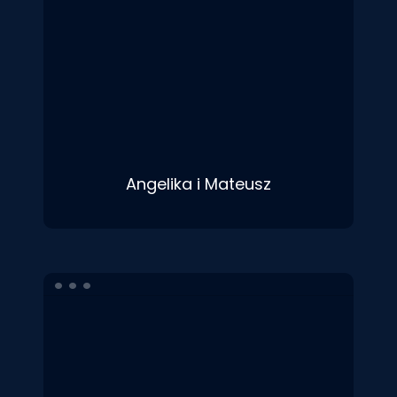
Angelika i Mateusz