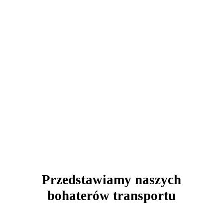
Przedstawiamy naszych
bohaterów transportu