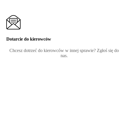
Dotarcie do kierowców
Chcesz dotrzeć do kierowców w innej sprawie? Zgłoś się do
nas.