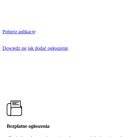
Pobierz aplikację
Dowiedz się jak dodać ogłoszenie
Bezpłatne ogłoszenia